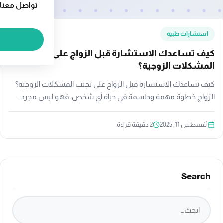
تواصل معنا
استشارات طبية
كيف تساعدك الاستشارة قبل الزواج على تجنب
المشكلات الزوجية؟
كيف تساعدك الاستشارة قبل الزواج على تجنب المشكلات الزوجية؟
الزواج خطوة مهمة وحاسمة في حياة أي شخص، فهو ليس مجرد…
أغسطس 11, 2025
2 دقيقة قراءة
Search
ابحث في الموقع