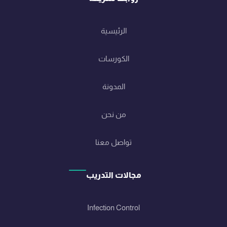
الرئيسية
الكورسات
المدونة
من نحن
تواصل معنا
مجالات التدريب
Infection Control