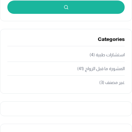
بحث
Categories
استشارات طبية
(4)
المشورة ما قبل الزواج
(41)
غير مصنف
(3)