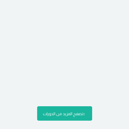
تصفح المزيد من الدورات