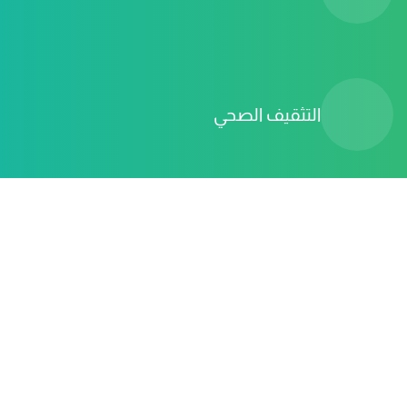
التثقيف الصحي