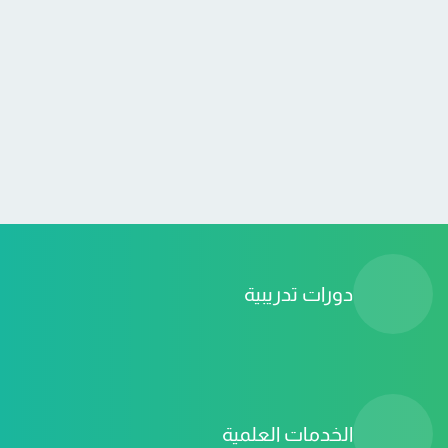
Sign up
Already have an account?
Sign in
دورات تدريبية
الخدمات العلمية