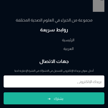
مجموعة من الخبراء في العلوم الصحية المختلفة
روابط سريعة
الرئيسية
العربية
جهات الاتصال
أدخل عنوان بريدك الإلكتروني للتسجيل في الاشتراك في النشرة الإخبارية لدينا
يشترك