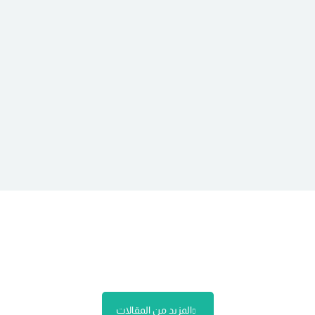
المزيد من المقالات