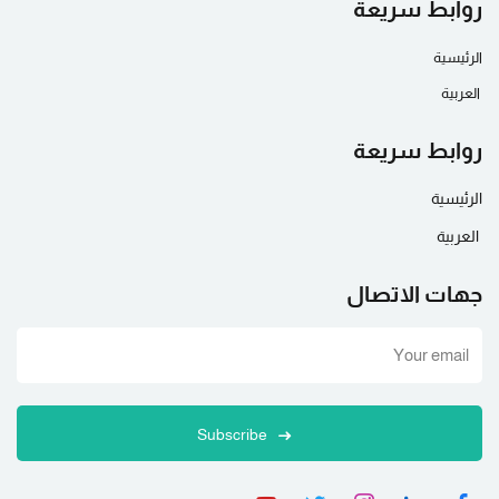
روابط سريعة
الرئيسية
العربية
روابط سريعة
الرئيسية
العربية
جهات الاتصال
Subscribe