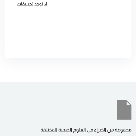
لا توجد تصنيفات
مجموعة من الخبراء في العلوم الصحية المختلفة