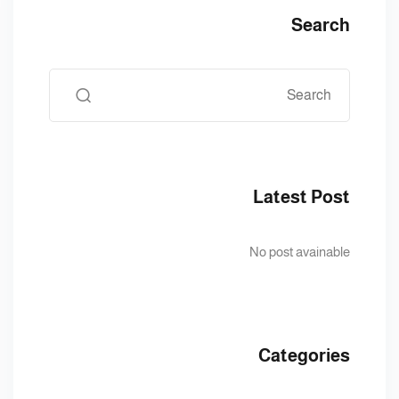
Search
Latest Post
No post avainable
Categories