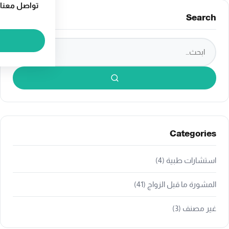
تواصل معنا
Search
ابحث في الموقع
بحث
Categories
استشارات طبية
(4)
المشورة ما قبل الزواج
(41)
غير مصنف
(3)