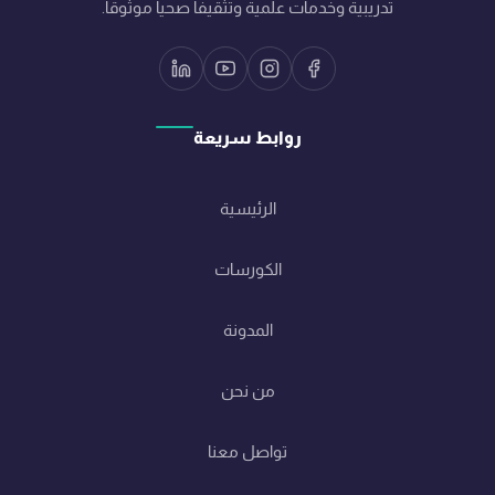
تدريبية وخدمات علمية وتثقيفاً صحياً موثوقاً.
روابط سريعة
الرئيسية
الكورسات
المدونة
من نحن
تواصل معنا