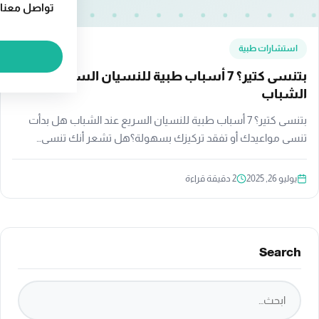
تواصل معنا
استشارات طبية
بتنسى كتير؟ 7 أسباب طبية للنسيان السريع عند
الشباب
بتنسى كتير؟ 7 أسباب طبية للنسيان السريع عند الشباب هل بدأت
تنسى مواعيدك أو تفقد تركيزك بسهولة؟هل تشعر أنك تنسى…
يوليو 26, 2025
2 دقيقة قراءة
Search
ابحث في الموقع