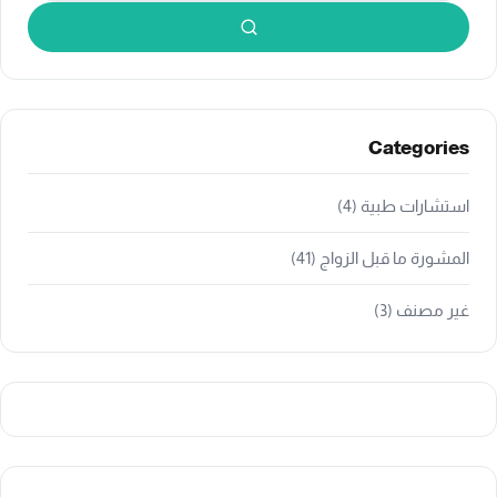
بحث
Categories
استشارات طبية
(4)
المشورة ما قبل الزواج
(41)
غير مصنف
(3)