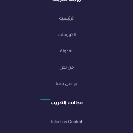
الرئيسية
الكورسات
المدونة
من نحن
تواصل معنا
مجالات التدريب
Infection Control