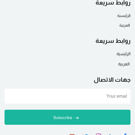
روابط سريعة
الرئيسية
العربية
روابط سريعة
الرئيسية
العربية
جهات الاتصال
Subscribe