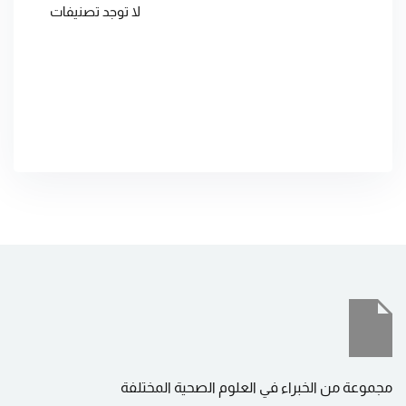
لا توجد تصنيفات
مجموعة من الخبراء في العلوم الصحية المختلفة