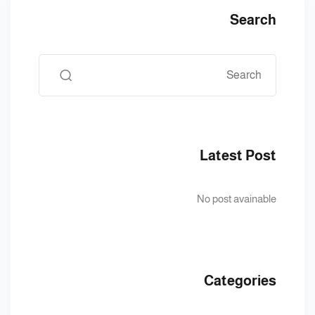
Search
Latest Post
No post avainable
Categories