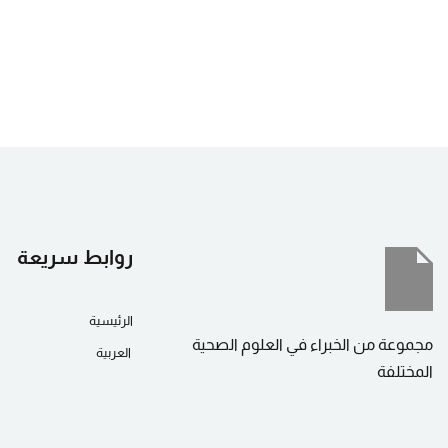
روابط سريعة
الرئيسية
مجموعة من الخبراء في العلوم الصحية
العربية
المختلفة