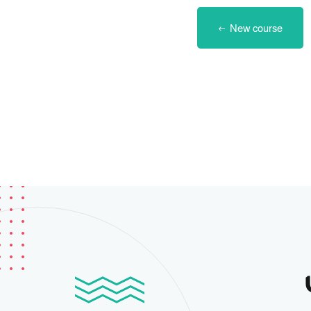
New course