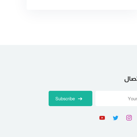
تصال
Subscribe