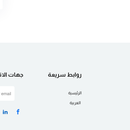
روابط سريعة
جهات الا
الرئيسية
العربية