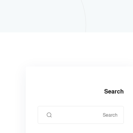
Search