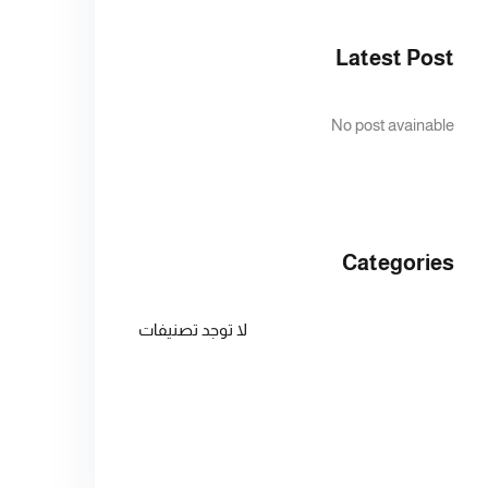
Latest Post
No post avainable
Categories
لا توجد تصنيفات