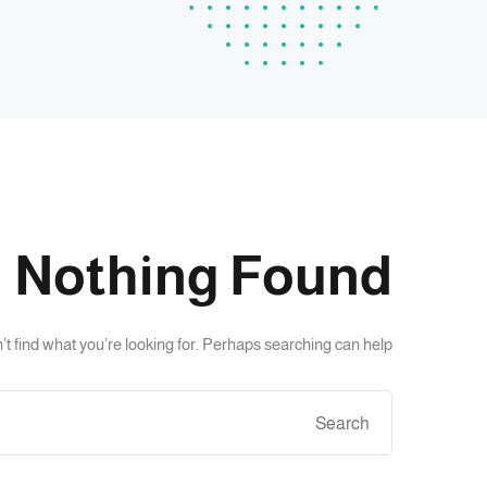
Nothing Found
t find what you’re looking for. Perhaps searching can help.